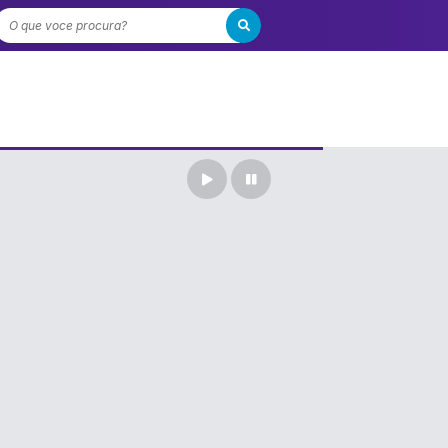
O que voce procura?