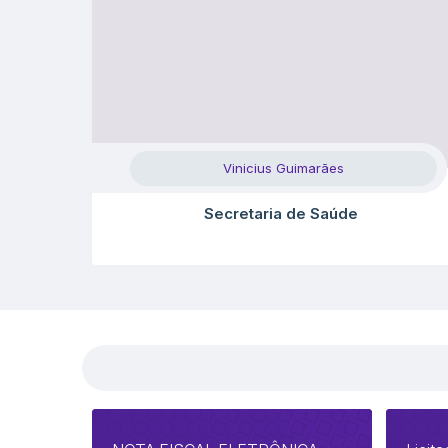
Vinicius Guimarães
Secretaria de Saúde