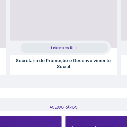
Leidimires Reis
Secretaria de Promoção e Desenvolvimento
Social
ACESSO RÁPIDO