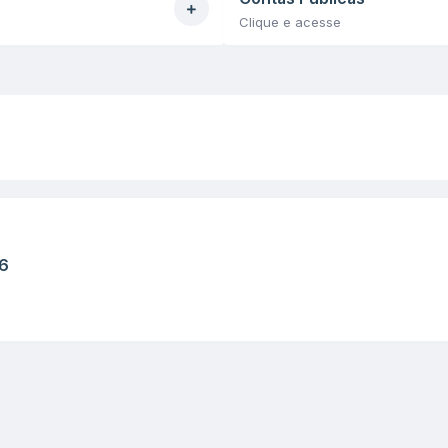
Clique e acesse
6