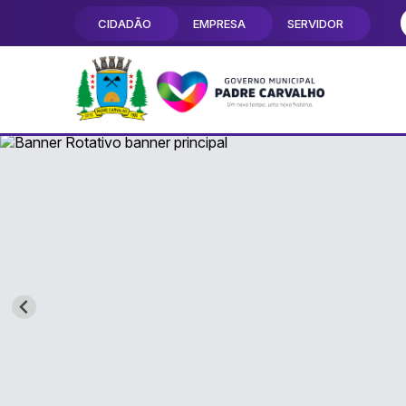
CIDADÃO
EMPRESA
SERVIDOR