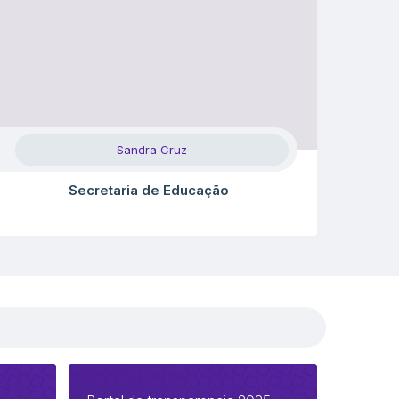
Sandra Cruz
Secretaria de Educação