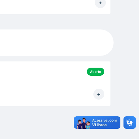
Aberto